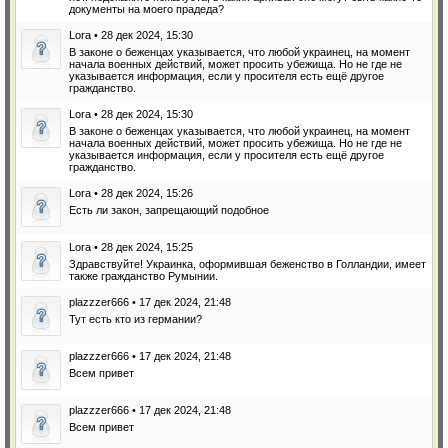
документы на моего прадеда?
Lora • 28 дек 2024, 15:30
В законе о беженцах указывается, что любой украинец, на момент
начала военных действий, может просить убежища. Но не где не
указывается информация, если у просителя есть ещё другое
гражданство.
Lora • 28 дек 2024, 15:30
В законе о беженцах указывается, что любой украинец, на момент
начала военных действий, может просить убежища. Но не где не
указывается информация, если у просителя есть ещё другое
гражданство.
Lora • 28 дек 2024, 15:26
Есть ли закон, запрещающий подобное
Lora • 28 дек 2024, 15:25
Здравствуйте! Украинка, оформившая беженство в Голландии, имеет
также гражданство Румынии.
plazzzer666 • 17 дек 2024, 21:48
Тут есть кто из германии?
plazzzer666 • 17 дек 2024, 21:48
Всем привет
plazzzer666 • 17 дек 2024, 21:48
Всем привет