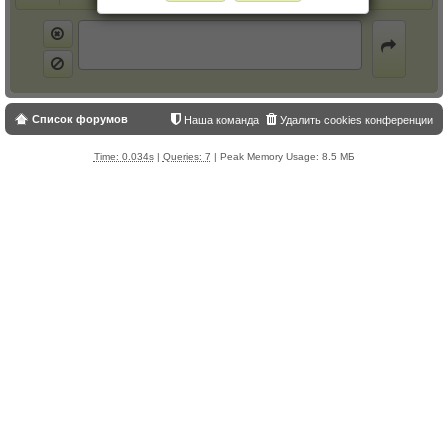
Список форумов
Наша команда
Удалить cookies конференции
Time: 0.034s
|
Queries: 7
| Peak Memory Usage: 8.5 МБ