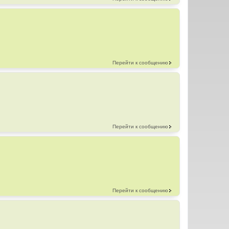
Перейти к сообщению
Перейти к сообщению
Перейти к сообщению