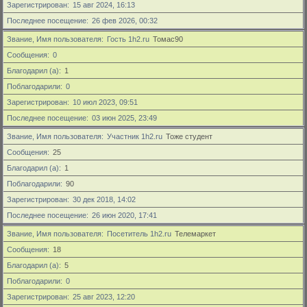
Зарегистрирован
15 авг 2024, 16:13
Последнее посещение
26 фев 2026, 00:32
Звание, Имя пользователя
Гость 1h2.ru
Томас90
Сообщения
0
Благодарил (а)
1
Поблагодарили
0
Зарегистрирован
10 июл 2023, 09:51
Последнее посещение
03 июн 2025, 23:49
Звание, Имя пользователя
Участник 1h2.ru
Тоже студент
Сообщения
25
Благодарил (а)
1
Поблагодарили
90
Зарегистрирован
30 дек 2018, 14:02
Последнее посещение
26 июн 2020, 17:41
Звание, Имя пользователя
Посетитель 1h2.ru
Телемаркет
Сообщения
18
Благодарил (а)
5
Поблагодарили
0
Зарегистрирован
25 авг 2023, 12:20