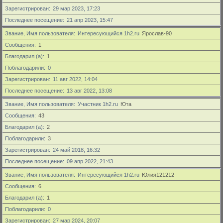
Зарегистрирован
29 мар 2023, 17:23
Последнее посещение
21 апр 2023, 15:47
Звание, Имя пользователя
Интересующийся 1h2.ru
Ярослав-90
Сообщения
1
Благодарил (а)
1
Поблагодарили
0
Зарегистрирован
11 авг 2022, 14:04
Последнее посещение
13 авг 2022, 13:08
Звание, Имя пользователя
Участник 1h2.ru
Юта
Сообщения
43
Благодарил (а)
2
Поблагодарили
3
Зарегистрирован
24 май 2018, 16:32
Последнее посещение
09 апр 2022, 21:43
Звание, Имя пользователя
Интересующийся 1h2.ru
Юлия121212
Сообщения
6
Благодарил (а)
1
Поблагодарили
0
Зарегистрирован
27 мар 2024, 20:07