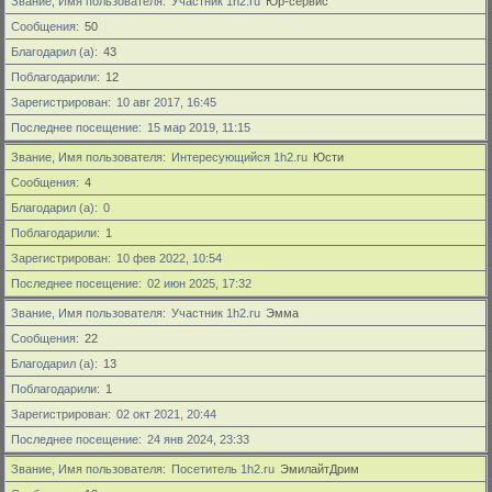
Звание, Имя пользователя
Участник 1h2.ru
Юр-сервис
Сообщения
50
Благодарил (а)
43
Поблагодарили
12
Зарегистрирован
10 авг 2017, 16:45
Последнее посещение
15 мар 2019, 11:15
Звание, Имя пользователя
Интересующийся 1h2.ru
Юсти
Сообщения
4
Благодарил (а)
0
Поблагодарили
1
Зарегистрирован
10 фев 2022, 10:54
Последнее посещение
02 июн 2025, 17:32
Звание, Имя пользователя
Участник 1h2.ru
Эмма
Сообщения
22
Благодарил (а)
13
Поблагодарили
1
Зарегистрирован
02 окт 2021, 20:44
Последнее посещение
24 янв 2024, 23:33
Звание, Имя пользователя
Посетитель 1h2.ru
ЭмилайтДрим