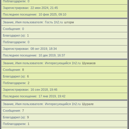
Поблагодарили
0
Зарегистрирован
22 июн 2024, 21:45
Последнее посещение
10 фев 2025, 09:10
Звание, Имя пользователя
Гость 1h2.ru
шторм
Сообщения
0
Благодарил (а)
1
Поблагодарили
0
Зарегистрирован
08 окт 2019, 18:34
Последнее посещение
10 дек 2019, 16:37
Звание, Имя пользователя
Интересующийся 1h2.ru
Шумаков
Сообщения
8
Благодарил (а)
6
Поблагодарили
2
Зарегистрирован
16 сен 2018, 19:46
Последнее посещение
17 янв 2019, 19:42
Звание, Имя пользователя
Интересующийся 1h2.ru
Шурале
Сообщения
7
Благодарил (а)
9
Поблагодарили
1