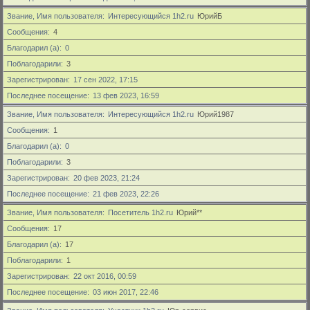
Звание, Имя пользователя
Интересующийся 1h2.ru
ЮрийБ
Сообщения
4
Благодарил (а)
0
Поблагодарили
3
Зарегистрирован
17 сен 2022, 17:15
Последнее посещение
13 фев 2023, 16:59
Звание, Имя пользователя
Интересующийся 1h2.ru
Юрий1987
Сообщения
1
Благодарил (а)
0
Поблагодарили
3
Зарегистрирован
20 фев 2023, 21:24
Последнее посещение
21 фев 2023, 22:26
Звание, Имя пользователя
Посетитель 1h2.ru
Юрий**
Сообщения
17
Благодарил (а)
17
Поблагодарили
1
Зарегистрирован
22 окт 2016, 00:59
Последнее посещение
03 июн 2017, 22:46