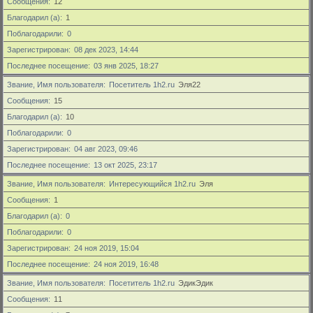
Сообщения
12
Благодарил (а)
1
Поблагодарили
0
Зарегистрирован
08 дек 2023, 14:44
Последнее посещение
03 янв 2025, 18:27
Звание, Имя пользователя
Посетитель 1h2.ru
Эля22
Сообщения
15
Благодарил (а)
10
Поблагодарили
0
Зарегистрирован
04 авг 2023, 09:46
Последнее посещение
13 окт 2025, 23:17
Звание, Имя пользователя
Интересующийся 1h2.ru
Эля
Сообщения
1
Благодарил (а)
0
Поблагодарили
0
Зарегистрирован
24 ноя 2019, 15:04
Последнее посещение
24 ноя 2019, 16:48
Звание, Имя пользователя
Посетитель 1h2.ru
ЭдикЭдик
Сообщения
11