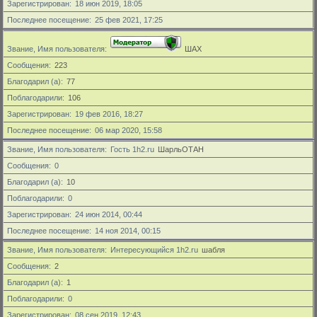
Зарегистрирован
18 июн 2019, 18:05
Последнее посещение
25 фев 2021, 17:25
Звание, Имя пользователя
ШАХ
Сообщения
223
Благодарил (а)
77
Поблагодарили
106
Зарегистрирован
19 фев 2016, 18:27
Последнее посещение
06 мар 2020, 15:58
Звание, Имя пользователя
Гость 1h2.ru
ШарльОТАН
Сообщения
0
Благодарил (а)
10
Поблагодарили
0
Зарегистрирован
24 июн 2014, 00:44
Последнее посещение
14 ноя 2014, 00:15
Звание, Имя пользователя
Интересующийся 1h2.ru
шабля
Сообщения
2
Благодарил (а)
1
Поблагодарили
0
Зарегистрирован
08 сен 2019, 12:43