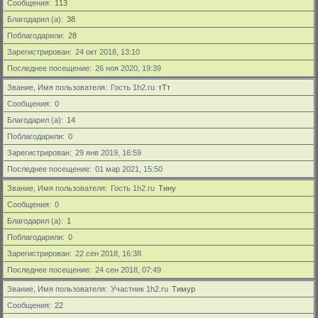
Сообщения
113
Благодарил (а)
38
Поблагодарили
28
Зарегистрирован
24 окт 2018, 13:10
Последнее посещение
26 ноя 2020, 19:39
Звание, Имя пользователя
Гость 1h2.ru
тТт
Сообщения
0
Благодарил (а)
14
Поблагодарили
0
Зарегистрирован
29 янв 2019, 16:59
Последнее посещение
01 мар 2021, 15:50
Звание, Имя пользователя
Гость 1h2.ru
Тину
Сообщения
0
Благодарил (а)
1
Поблагодарили
0
Зарегистрирован
22 сен 2018, 16:38
Последнее посещение
24 сен 2018, 07:49
Звание, Имя пользователя
Участник 1h2.ru
Тимур
Сообщения
22