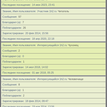
Последнее посещение
14 июн 2023, 23:41
Звание, Имя пользователя
Участник 1h2.ru
Читатель
Сообщения
97
Благодарил (а)
7
Поблагодарили
26
Зарегистрирован
20 фев 2014, 15:56
Последнее посещение
18 апр 2020, 22:18
Звание, Имя пользователя
Интересующийся 1h2.ru
Чухонец
Сообщения
2
Благодарил (а)
0
Поблагодарили
1
Зарегистрирован
14 июл 2018, 14:02
Последнее посещение
01 авг 2018, 05:25
Звание, Имя пользователя
Интересующийся 1h2.ru
Человечище
Сообщения
8
Благодарил (а)
1
Поблагодарили
2
Зарегистрирован
18 фев 2014, 09:47
Последнее посещение
19 ноя 2014, 13:56