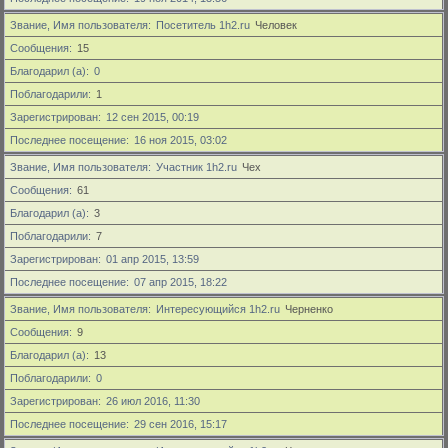
Звание, Имя пользователя
Посетитель 1h2.ru
Человек
Сообщения
15
Благодарил (а)
0
Поблагодарили
1
Зарегистрирован
12 сен 2015, 00:19
Последнее посещение
16 ноя 2015, 03:02
Звание, Имя пользователя
Участник 1h2.ru
Чех
Сообщения
61
Благодарил (а)
3
Поблагодарили
7
Зарегистрирован
01 апр 2015, 13:59
Последнее посещение
07 апр 2015, 18:22
Звание, Имя пользователя
Интересующийся 1h2.ru
Черненко
Сообщения
9
Благодарил (а)
13
Поблагодарили
0
Зарегистрирован
26 июл 2016, 11:30
Последнее посещение
29 сен 2016, 15:17