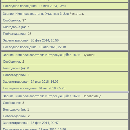
Последнее посещение
14 июн 2023, 23:41
Звание, Имя пользователя
Участник 1h2.ru
Читатель
Сообщения
97
Благодарил (а)
7
Поблагодарили
26
Зарегистрирован
20 фев 2014, 15:56
Последнее посещение
18 апр 2020, 22:18
Звание, Имя пользователя
Интересующийся 1h2.ru
Чухонец
Сообщения
2
Благодарил (а)
0
Поблагодарили
1
Зарегистрирован
14 июл 2018, 14:02
Последнее посещение
01 авг 2018, 05:25
Звание, Имя пользователя
Интересующийся 1h2.ru
Человечище
Сообщения
8
Благодарил (а)
1
Поблагодарили
2
Зарегистрирован
18 фев 2014, 09:47
Последнее посещение
19 ноя 2014, 13:56