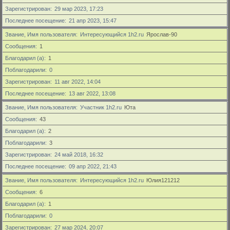
Зарегистрирован
29 мар 2023, 17:23
Последнее посещение
21 апр 2023, 15:47
Звание, Имя пользователя
Интересующийся 1h2.ru
Ярослав-90
Сообщения
1
Благодарил (а)
1
Поблагодарили
0
Зарегистрирован
11 авг 2022, 14:04
Последнее посещение
13 авг 2022, 13:08
Звание, Имя пользователя
Участник 1h2.ru
Юта
Сообщения
43
Благодарил (а)
2
Поблагодарили
3
Зарегистрирован
24 май 2018, 16:32
Последнее посещение
09 апр 2022, 21:43
Звание, Имя пользователя
Интересующийся 1h2.ru
Юлия121212
Сообщения
6
Благодарил (а)
1
Поблагодарили
0
Зарегистрирован
27 мар 2024, 20:07