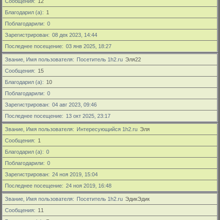
Сообщения
12
Благодарил (а)
1
Поблагодарили
0
Зарегистрирован
08 дек 2023, 14:44
Последнее посещение
03 янв 2025, 18:27
Звание, Имя пользователя
Посетитель 1h2.ru
Эля22
Сообщения
15
Благодарил (а)
10
Поблагодарили
0
Зарегистрирован
04 авг 2023, 09:46
Последнее посещение
13 окт 2025, 23:17
Звание, Имя пользователя
Интересующийся 1h2.ru
Эля
Сообщения
1
Благодарил (а)
0
Поблагодарили
0
Зарегистрирован
24 ноя 2019, 15:04
Последнее посещение
24 ноя 2019, 16:48
Звание, Имя пользователя
Посетитель 1h2.ru
ЭдикЭдик
Сообщения
11