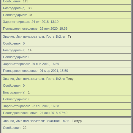
Сообщения
113
Благодарил (а)
38
Поблагодарили
28
Зарегистрирован
24 окт 2018, 13:10
Последнее посещение
26 ноя 2020, 19:39
Звание, Имя пользователя
Гость 1h2.ru
тТт
Сообщения
0
Благодарил (а)
14
Поблагодарили
0
Зарегистрирован
29 янв 2019, 16:59
Последнее посещение
01 мар 2021, 15:50
Звание, Имя пользователя
Гость 1h2.ru
Тину
Сообщения
0
Благодарил (а)
1
Поблагодарили
0
Зарегистрирован
22 сен 2018, 16:38
Последнее посещение
24 сен 2018, 07:49
Звание, Имя пользователя
Участник 1h2.ru
Тимур
Сообщения
22