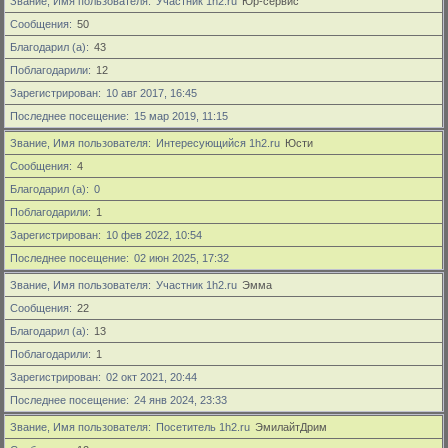
Звание, Имя пользователя
Участник 1h2.ru
Юр-сервис
Сообщения
50
Благодарил (а)
43
Поблагодарили
12
Зарегистрирован
10 авг 2017, 16:45
Последнее посещение
15 мар 2019, 11:15
Звание, Имя пользователя
Интересующийся 1h2.ru
Юсти
Сообщения
4
Благодарил (а)
0
Поблагодарили
1
Зарегистрирован
10 фев 2022, 10:54
Последнее посещение
02 июн 2025, 17:32
Звание, Имя пользователя
Участник 1h2.ru
Эмма
Сообщения
22
Благодарил (а)
13
Поблагодарили
1
Зарегистрирован
02 окт 2021, 20:44
Последнее посещение
24 янв 2024, 23:33
Звание, Имя пользователя
Посетитель 1h2.ru
ЭмилайтДрим