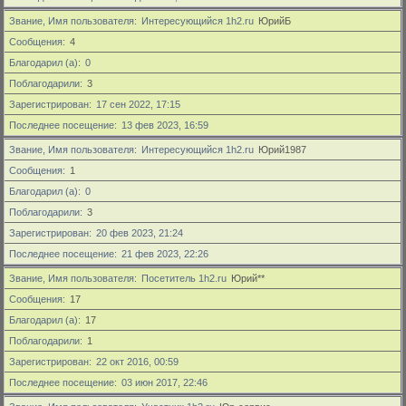
Звание, Имя пользователя
Интересующийся 1h2.ru
ЮрийБ
Сообщения
4
Благодарил (а)
0
Поблагодарили
3
Зарегистрирован
17 сен 2022, 17:15
Последнее посещение
13 фев 2023, 16:59
Звание, Имя пользователя
Интересующийся 1h2.ru
Юрий1987
Сообщения
1
Благодарил (а)
0
Поблагодарили
3
Зарегистрирован
20 фев 2023, 21:24
Последнее посещение
21 фев 2023, 22:26
Звание, Имя пользователя
Посетитель 1h2.ru
Юрий**
Сообщения
17
Благодарил (а)
17
Поблагодарили
1
Зарегистрирован
22 окт 2016, 00:59
Последнее посещение
03 июн 2017, 22:46