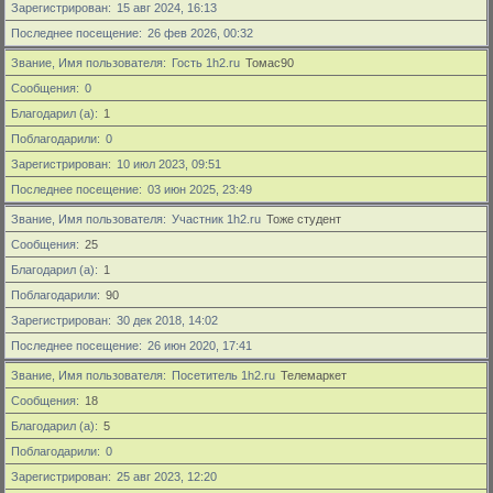
Зарегистрирован
15 авг 2024, 16:13
Последнее посещение
26 фев 2026, 00:32
Звание, Имя пользователя
Гость 1h2.ru
Томас90
Сообщения
0
Благодарил (а)
1
Поблагодарили
0
Зарегистрирован
10 июл 2023, 09:51
Последнее посещение
03 июн 2025, 23:49
Звание, Имя пользователя
Участник 1h2.ru
Тоже студент
Сообщения
25
Благодарил (а)
1
Поблагодарили
90
Зарегистрирован
30 дек 2018, 14:02
Последнее посещение
26 июн 2020, 17:41
Звание, Имя пользователя
Посетитель 1h2.ru
Телемаркет
Сообщения
18
Благодарил (а)
5
Поблагодарили
0
Зарегистрирован
25 авг 2023, 12:20