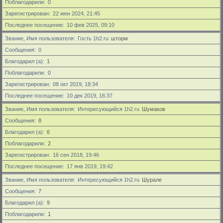
Поблагодарили
0
Зарегистрирован
22 июн 2024, 21:45
Последнее посещение
10 фев 2025, 09:10
Звание, Имя пользователя
Гость 1h2.ru
шторм
Сообщения
0
Благодарил (а)
1
Поблагодарили
0
Зарегистрирован
08 окт 2019, 18:34
Последнее посещение
10 дек 2019, 16:37
Звание, Имя пользователя
Интересующийся 1h2.ru
Шумаков
Сообщения
8
Благодарил (а)
6
Поблагодарили
2
Зарегистрирован
16 сен 2018, 19:46
Последнее посещение
17 янв 2019, 19:42
Звание, Имя пользователя
Интересующийся 1h2.ru
Шурале
Сообщения
7
Благодарил (а)
9
Поблагодарили
1