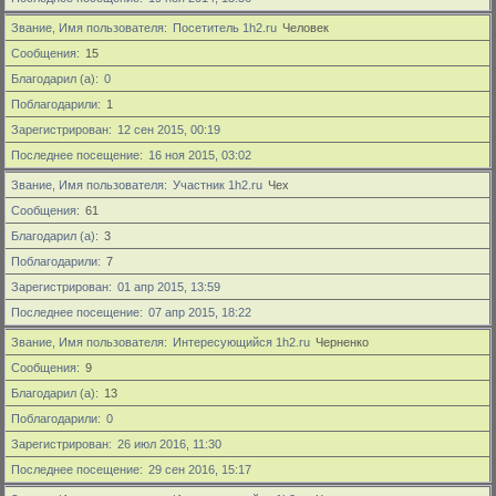
Звание, Имя пользователя
Посетитель 1h2.ru
Человек
Сообщения
15
Благодарил (а)
0
Поблагодарили
1
Зарегистрирован
12 сен 2015, 00:19
Последнее посещение
16 ноя 2015, 03:02
Звание, Имя пользователя
Участник 1h2.ru
Чех
Сообщения
61
Благодарил (а)
3
Поблагодарили
7
Зарегистрирован
01 апр 2015, 13:59
Последнее посещение
07 апр 2015, 18:22
Звание, Имя пользователя
Интересующийся 1h2.ru
Черненко
Сообщения
9
Благодарил (а)
13
Поблагодарили
0
Зарегистрирован
26 июл 2016, 11:30
Последнее посещение
29 сен 2016, 15:17