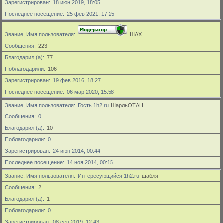
Зарегистрирован
18 июн 2019, 18:05
Последнее посещение
25 фев 2021, 17:25
Звание, Имя пользователя
ШАХ
Сообщения
223
Благодарил (а)
77
Поблагодарили
106
Зарегистрирован
19 фев 2016, 18:27
Последнее посещение
06 мар 2020, 15:58
Звание, Имя пользователя
Гость 1h2.ru
ШарльОТАН
Сообщения
0
Благодарил (а)
10
Поблагодарили
0
Зарегистрирован
24 июн 2014, 00:44
Последнее посещение
14 ноя 2014, 00:15
Звание, Имя пользователя
Интересующийся 1h2.ru
шабля
Сообщения
2
Благодарил (а)
1
Поблагодарили
0
Зарегистрирован
08 сен 2019, 12:43