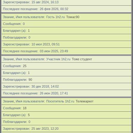
Зарегистрирован
15 авг 2024, 16:13
Последнее посещение
26 фев 2026, 00:32
Звание, Имя пользователя
Гость 1h2.ru
Томас90
Сообщения
0
Благодарил (а)
1
Поблагодарили
0
Зарегистрирован
10 июл 2023, 09:51
Последнее посещение
03 июн 2025, 23:49
Звание, Имя пользователя
Участник 1h2.ru
Тоже студент
Сообщения
25
Благодарил (а)
1
Поблагодарили
90
Зарегистрирован
30 дек 2018, 14:02
Последнее посещение
26 июн 2020, 17:41
Звание, Имя пользователя
Посетитель 1h2.ru
Телемаркет
Сообщения
18
Благодарил (а)
5
Поблагодарили
0
Зарегистрирован
25 авг 2023, 12:20