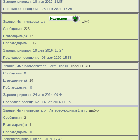
Зарегистрирован
18 июн 2019, 18:05
Последнее посещение
25 фев 2021, 17:25
Звание, Имя пользователя
ШАХ
Сообщения
223
Благодарил (а)
77
Поблагодарили
106
Зарегистрирован
19 фев 2016, 18:27
Последнее посещение
06 мар 2020, 15:58
Звание, Имя пользователя
Гость 1h2.ru
ШарльОТАН
Сообщения
0
Благодарил (а)
10
Поблагодарили
0
Зарегистрирован
24 июн 2014, 00:44
Последнее посещение
14 ноя 2014, 00:15
Звание, Имя пользователя
Интересующийся 1h2.ru
шабля
Сообщения
2
Благодарил (а)
1
Поблагодарили
0
Зарегистрирован
08 сен 2019, 12:43