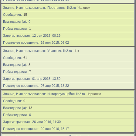
Звание, Имя пользователя
Посетитель 1h2.ru
Человек
Сообщения
15
Благодарил (а)
0
Поблагодарили
1
Зарегистрирован
12 сен 2015, 00:19
Последнее посещение
16 ноя 2015, 03:02
Звание, Имя пользователя
Участник 1h2.ru
Чех
Сообщения
61
Благодарил (а)
3
Поблагодарили
7
Зарегистрирован
01 апр 2015, 13:59
Последнее посещение
07 апр 2015, 18:22
Звание, Имя пользователя
Интересующийся 1h2.ru
Черненко
Сообщения
9
Благодарил (а)
13
Поблагодарили
0
Зарегистрирован
26 июл 2016, 11:30
Последнее посещение
29 сен 2016, 15:17