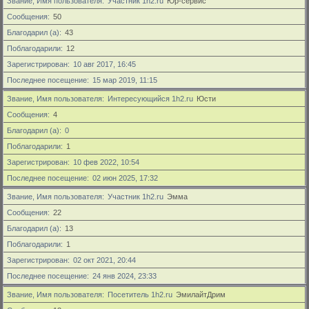
Звание, Имя пользователя
Участник 1h2.ru
Юр-сервис
Сообщения
50
Благодарил (а)
43
Поблагодарили
12
Зарегистрирован
10 авг 2017, 16:45
Последнее посещение
15 мар 2019, 11:15
Звание, Имя пользователя
Интересующийся 1h2.ru
Юсти
Сообщения
4
Благодарил (а)
0
Поблагодарили
1
Зарегистрирован
10 фев 2022, 10:54
Последнее посещение
02 июн 2025, 17:32
Звание, Имя пользователя
Участник 1h2.ru
Эмма
Сообщения
22
Благодарил (а)
13
Поблагодарили
1
Зарегистрирован
02 окт 2021, 20:44
Последнее посещение
24 янв 2024, 23:33
Звание, Имя пользователя
Посетитель 1h2.ru
ЭмилайтДрим