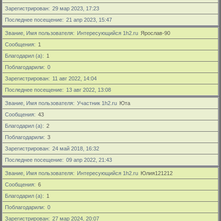
Зарегистрирован
29 мар 2023, 17:23
Последнее посещение
21 апр 2023, 15:47
Звание, Имя пользователя
Интересующийся 1h2.ru
Ярослав-90
Сообщения
1
Благодарил (а)
1
Поблагодарили
0
Зарегистрирован
11 авг 2022, 14:04
Последнее посещение
13 авг 2022, 13:08
Звание, Имя пользователя
Участник 1h2.ru
Юта
Сообщения
43
Благодарил (а)
2
Поблагодарили
3
Зарегистрирован
24 май 2018, 16:32
Последнее посещение
09 апр 2022, 21:43
Звание, Имя пользователя
Интересующийся 1h2.ru
Юлия121212
Сообщения
6
Благодарил (а)
1
Поблагодарили
0
Зарегистрирован
27 мар 2024, 20:07