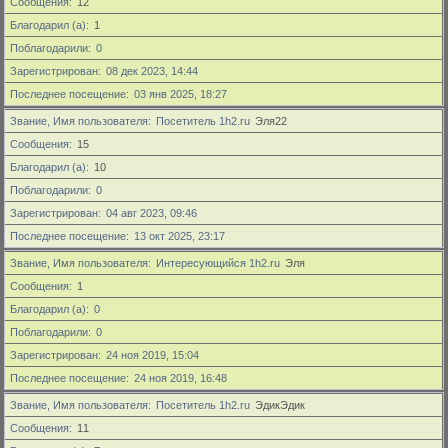
Сообщения
12
Благодарил (а)
1
Поблагодарили
0
Зарегистрирован
08 дек 2023, 14:44
Последнее посещение
03 янв 2025, 18:27
Звание, Имя пользователя
Посетитель 1h2.ru
Эля22
Сообщения
15
Благодарил (а)
10
Поблагодарили
0
Зарегистрирован
04 авг 2023, 09:46
Последнее посещение
13 окт 2025, 23:17
Звание, Имя пользователя
Интересующийся 1h2.ru
Эля
Сообщения
1
Благодарил (а)
0
Поблагодарили
0
Зарегистрирован
24 ноя 2019, 15:04
Последнее посещение
24 ноя 2019, 16:48
Звание, Имя пользователя
Посетитель 1h2.ru
ЭдикЭдик
Сообщения
11