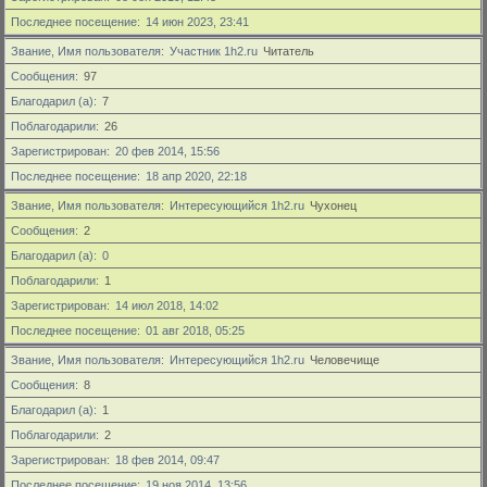
Последнее посещение
14 июн 2023, 23:41
Звание, Имя пользователя
Участник 1h2.ru
Читатель
Сообщения
97
Благодарил (а)
7
Поблагодарили
26
Зарегистрирован
20 фев 2014, 15:56
Последнее посещение
18 апр 2020, 22:18
Звание, Имя пользователя
Интересующийся 1h2.ru
Чухонец
Сообщения
2
Благодарил (а)
0
Поблагодарили
1
Зарегистрирован
14 июл 2018, 14:02
Последнее посещение
01 авг 2018, 05:25
Звание, Имя пользователя
Интересующийся 1h2.ru
Человечище
Сообщения
8
Благодарил (а)
1
Поблагодарили
2
Зарегистрирован
18 фев 2014, 09:47
Последнее посещение
19 ноя 2014, 13:56