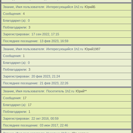
Звание, Имя пользователя
Интересующийся 1h2.ru
ЮрийБ
Сообщения
4
Благодарил (а)
0
Поблагодарили
3
Зарегистрирован
17 сен 2022, 17:15
Последнее посещение
13 фев 2023, 16:59
Звание, Имя пользователя
Интересующийся 1h2.ru
Юрий1987
Сообщения
1
Благодарил (а)
0
Поблагодарили
3
Зарегистрирован
20 фев 2023, 21:24
Последнее посещение
21 фев 2023, 22:26
Звание, Имя пользователя
Посетитель 1h2.ru
Юрий**
Сообщения
17
Благодарил (а)
17
Поблагодарили
1
Зарегистрирован
22 окт 2016, 00:59
Последнее посещение
03 июн 2017, 22:46