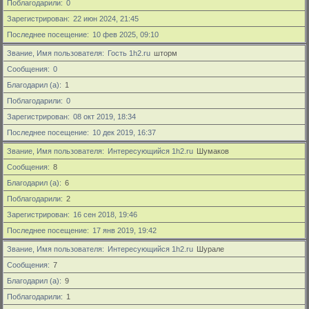
Поблагодарили
0
Зарегистрирован
22 июн 2024, 21:45
Последнее посещение
10 фев 2025, 09:10
Звание, Имя пользователя
Гость 1h2.ru
шторм
Сообщения
0
Благодарил (а)
1
Поблагодарили
0
Зарегистрирован
08 окт 2019, 18:34
Последнее посещение
10 дек 2019, 16:37
Звание, Имя пользователя
Интересующийся 1h2.ru
Шумаков
Сообщения
8
Благодарил (а)
6
Поблагодарили
2
Зарегистрирован
16 сен 2018, 19:46
Последнее посещение
17 янв 2019, 19:42
Звание, Имя пользователя
Интересующийся 1h2.ru
Шурале
Сообщения
7
Благодарил (а)
9
Поблагодарили
1