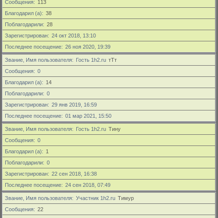
Сообщения
113
Благодарил (а)
38
Поблагодарили
28
Зарегистрирован
24 окт 2018, 13:10
Последнее посещение
26 ноя 2020, 19:39
Звание, Имя пользователя
Гость 1h2.ru
тТт
Сообщения
0
Благодарил (а)
14
Поблагодарили
0
Зарегистрирован
29 янв 2019, 16:59
Последнее посещение
01 мар 2021, 15:50
Звание, Имя пользователя
Гость 1h2.ru
Тину
Сообщения
0
Благодарил (а)
1
Поблагодарили
0
Зарегистрирован
22 сен 2018, 16:38
Последнее посещение
24 сен 2018, 07:49
Звание, Имя пользователя
Участник 1h2.ru
Тимур
Сообщения
22