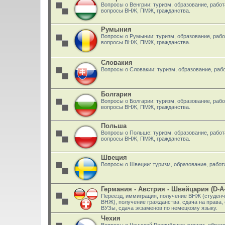
Вопросы о Венгрии: туризм, образование, работ
вопросы ВНЖ, ПМЖ, гражданства.
Румыния
Вопросы о Румынии: туризм, образование, рабо
вопросы ВНЖ, ПМЖ, гражданства.
Словакия
Вопросы о Словакии: туризм, образование, раб
Болгария
Вопросы о Болгарии: туризм, образование, рабо
вопросы ВНЖ, ПМЖ, гражданства.
Польша
Вопросы о Польше: туризм, образование, работа
вопросы ВНЖ, ПМЖ, гражданства.
Швеция
Вопросы о Швеции: туризм, образование, работ
Германия - Австрия - Швейцария (D-A
Переезд, иммиграция, получение ВНЖ (студенч
ВНЖ), получение гражданства, сдача на права, 
ВУЗы, сдача экзаменов по немецкому языку.
Чехия