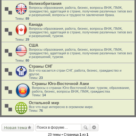
Великобритания
Вопросы образования, работа, бизнес, вопросы ВНЖ, ПМЖ,
гражданство, адаптация в стране, получение различных типов виз
и разрешений, вопросы и трудности заключения брака.
Темы:
89
Канада
Вопросы образования, работа, бизнес, вопросы ВНЖ, ПМЖ,
гражданство, адаптация в стране, получение различных типов виз
и разрешений, туризм.
Темы:
29
США
Вопросы образования, работа, бизнес, вопросы ВНЖ, ПМЖ,
гражданство, адаптация в стране, получение различных типов виз
и разрешений, туризм.
Темы:
80
Страны СНГ
Всё что касается стран СНГ, работа, бизнес, гражданство и
другое.
Темы:
23
Страны Юго-Восточной Азии
Вопросы о странах Юго-Восточной Азии: туризм, образование,
работа, бизнес, вопросы ВНЖ, ПМЖ, гражданства
Темы:
14
Остальной мир
Все что еще интересно в огромном мире.
Темы:
76
Новая тема
23 темы • Страница
1
из
1