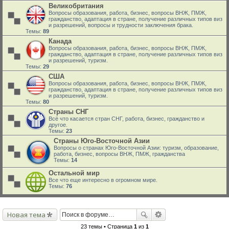
Великобритания
Вопросы образования, работа, бизнес, вопросы ВНЖ, ПМЖ,
гражданство, адаптация в стране, получение различных типов виз
и разрешений, вопросы и трудности заключения брака.
Темы:
89
Канада
Вопросы образования, работа, бизнес, вопросы ВНЖ, ПМЖ,
гражданство, адаптация в стране, получение различных типов виз
и разрешений, туризм.
Темы:
29
США
Вопросы образования, работа, бизнес, вопросы ВНЖ, ПМЖ,
гражданство, адаптация в стране, получение различных типов виз
и разрешений, туризм.
Темы:
80
Страны СНГ
Всё что касается стран СНГ, работа, бизнес, гражданство и
другое.
Темы:
23
Страны Юго-Восточной Азии
Вопросы о странах Юго-Восточной Азии: туризм, образование,
работа, бизнес, вопросы ВНЖ, ПМЖ, гражданства
Темы:
14
Остальной мир
Все что еще интересно в огромном мире.
Темы:
76
Новая тема
23 темы • Страница
1
из
1