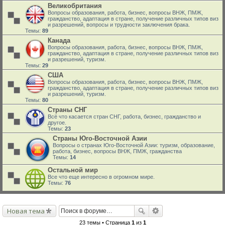
Великобритания
Вопросы образования, работа, бизнес, вопросы ВНЖ, ПМЖ,
гражданство, адаптация в стране, получение различных типов виз
и разрешений, вопросы и трудности заключения брака.
Темы:
89
Канада
Вопросы образования, работа, бизнес, вопросы ВНЖ, ПМЖ,
гражданство, адаптация в стране, получение различных типов виз
и разрешений, туризм.
Темы:
29
США
Вопросы образования, работа, бизнес, вопросы ВНЖ, ПМЖ,
гражданство, адаптация в стране, получение различных типов виз
и разрешений, туризм.
Темы:
80
Страны СНГ
Всё что касается стран СНГ, работа, бизнес, гражданство и
другое.
Темы:
23
Страны Юго-Восточной Азии
Вопросы о странах Юго-Восточной Азии: туризм, образование,
работа, бизнес, вопросы ВНЖ, ПМЖ, гражданства
Темы:
14
Остальной мир
Все что еще интересно в огромном мире.
Темы:
76
Новая тема
23 темы • Страница
1
из
1