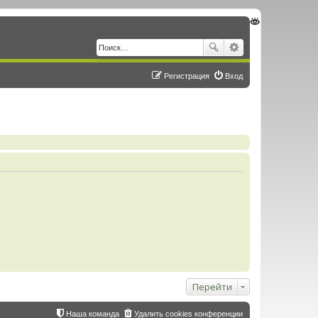
Регистрация
Вход
Перейти
Наша команда
Удалить cookies конференции