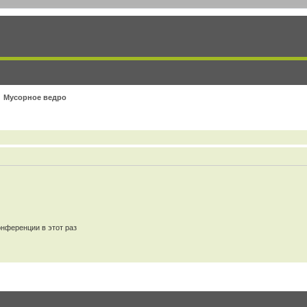
Мусорное ведро
нференции в этот раз