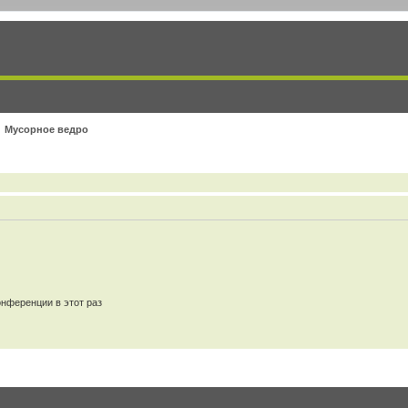
Мусорное ведро
нференции в этот раз