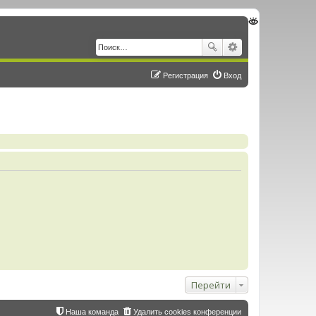
Регистрация
Вход
Перейти
Наша команда
Удалить cookies конференции