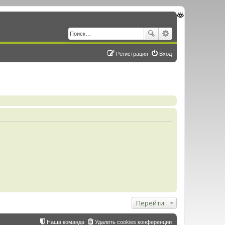
Регистрация
Вход
Перейти
Наша команда
Удалить cookies конференции