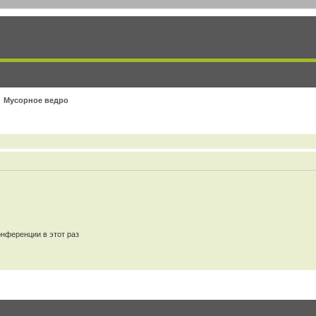
Мусорное ведро
нференции в этот раз