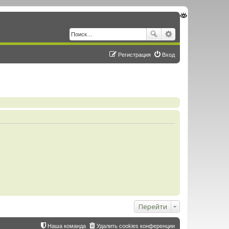
Регистрация
Вход
Перейти
Наша команда
Удалить cookies конференции