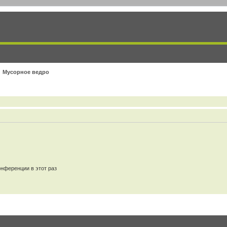
Мусорное ведро
нференции в этот раз