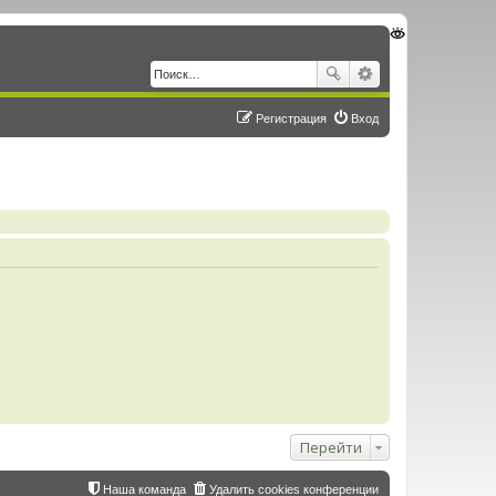
Регистрация
Вход
Перейти
Наша команда
Удалить cookies конференции