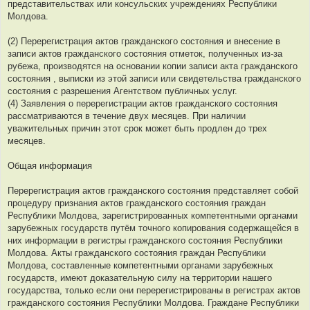
представительствах или консульских учреждениях Республики
Молдова.
(2) Перерегистрация актов гражданского состояния и внесение в
записи актов гражданского состояния отметок, полученных из-за
рубежа, производятся на основании копии записи акта гражданского
состояния , выписки из этой записи или свидетельства гражданского
состояния с разрешения Агентством публичных услуг.
(4) Заявления о перерегистрации актов гражданского состояния
рассматриваются в течение двух месяцев. При наличии
уважительных причин этот срок может быть продлен до трех
месяцев.
Общая информация
Перерегистрация актов гражданского состояния представляет собой
процедуру признания актов гражданского состояния граждан
Республики Молдова, зарегистрированных компетентными органами
зарубежных государств путём точного копирования содержащейся в
них информации в регистры гражданского состояния Республики
Молдова. Акты гражданского состояния граждан Республики
Молдова, составленные компетентными органами зарубежных
государств, имеют доказательную силу на территории нашего
государства, только если они перерегистрированы в регистрах актов
гражданского состояния Республики Молдова. Граждане Республики