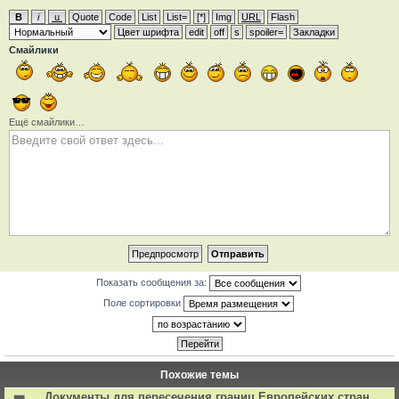
Смайлики
Ещё смайлики…
Показать сообщения за:
Поле сортировки
Похожие темы
Документы для пересечения границ Европейских стран