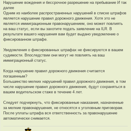
Нарушение вождения и бессрочное разрешение на пребывание И так
далее
Одним из наиболее распространенных нарушений в списке штрафов
является нарушение правил дорожного движения. Хотя это не
является иммиграционным правонарушением, оно может повлиять
на ваш статус, если вы захотите подать заявление на ILR. В
результате вашего нарушения вам будет выдано уведомление о
фиксированном штрафе.
Уведомления о фиксированных штрафах не фиксируются в вашем
судимости. Впоследствии они могут не повлиять на ваш
иммиграционный статус.
Когда нарушение правил дорожного движения считается
погашенным?
Большинство мелких нарушений правил дорожного движения, в том
числе нарушение правил дорожного движения, будут сохраняться в
вашем водительском стаже в течение 4 лет.
Следует подчеркнуть, что фиксированные наказания, назначенные
за мелкие правонарушения, не относятся к уголовным приговорам.
После уплаты штрафа вся ответственность за правонарушение
автоматически снимается.