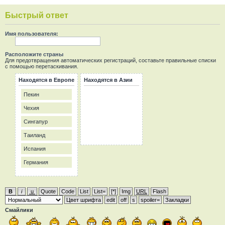
Быстрый ответ
Имя пользователя:
Расположите страны
Для предотвращения автоматических регистраций, составьте правильные списки
с помощью перетаскивания.
Находятся в Европе
Находятся в Азии
Пекин
Чехия
Сингапур
Таиланд
Испания
Германия
Смайлики