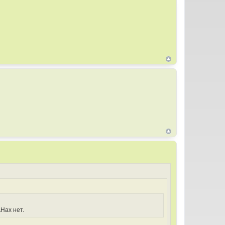
AHах нет.