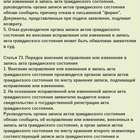
или изменения в запись акта гражданского состояния,
руководитель органа записи актов гражданского состояния
обязан сообщить причину отказа в письменной "форме".
Документы, представленные при подаче заявления, подлежат
возврату.
5. Отказ руководителя органа записи актов гражданского
состояния во внесении исправления или изменения в запись
акта гражданского состояния может быть обжалован заявителем
в суд.
Статья 73. Порядок внесения исправления или изменения в
запись акта гражданского состояния
1. Внесение исправления или изменения в запись акта
гражданского состояния производится органом записи актов
гражданского состояния по месту хранения записи, подлежащей
исправлению или изменению.
2. На основании исправленной или измененной записи акта
гражданского состояния заявителю выдается новое
свидетельство о государственной регистрации акта
гражданского состояния.
Руководитель органа записи актов гражданского состояния
обязан сообщить об исправлении или изменении, внесенных в
запись акта гражданского состояния, в орган записи актов
гражданского состояния по месту хранения второго экземпляра
соответствующей записи акта гражданского состояния и