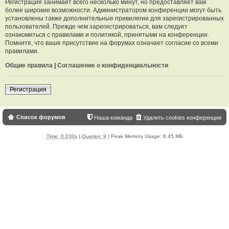
Регистрация занимает всего несколько минут, но предоставляет вам
более широкие возможности. Администратором конференции могут быть
установлены также дополнительные привилегии для зарегистрированных
пользователей. Прежде чем зарегистрироваться, вам следует
ознакомиться с правилами и политикой, принятыми на конференции.
Помните, что ваше присутствие на форумах означает согласие со всеми
правилами.
Общие правила
|
Соглашение о конфиденциальности
Регистрация
Список форумов
Наша команда
Удалить cookies конференции
Time: 0.030s
|
Queries: 9
| Peak Memory Usage: 8.45 МБ