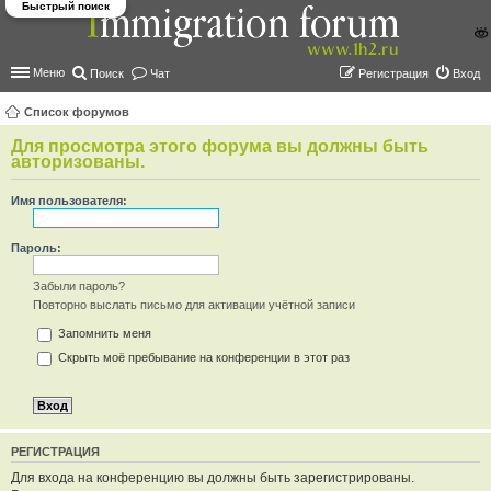
Быстрый поиск
Меню
Поиск
Чат
Регистрация
Вход
Список форумов
ои
Для просмотра этого форума вы должны быть
авторизованы.
ск
Имя пользователя:
Пароль:
Забыли пароль?
Повторно выслать письмо для активации учётной записи
Запомнить меня
Скрыть моё пребывание на конференции в этот раз
РЕГИСТРАЦИЯ
Для входа на конференцию вы должны быть зарегистрированы.