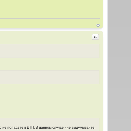
Цитировать
о не попадете в ДТП. В данном случае - не выдумывайте.