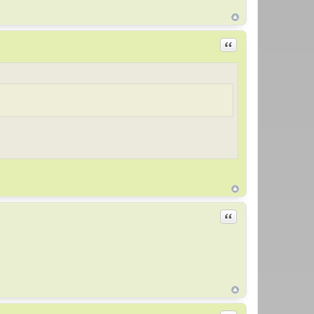
Цитировать
Цитировать