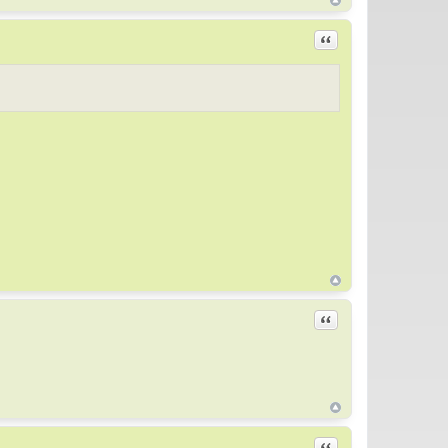
Цитировать
Цитировать
Цитировать