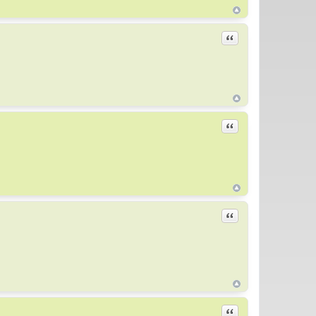
Цитировать
Цитировать
Цитировать
Цитировать