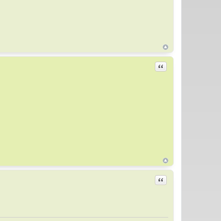
Цитировать
Цитировать