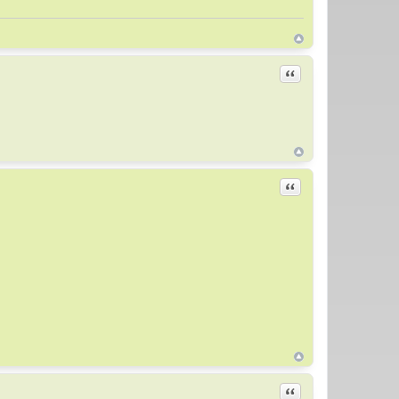
Цитировать
Цитировать
Цитировать