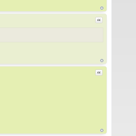
Цитировать
Цитировать