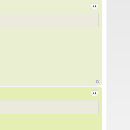
Цитировать
Цитировать