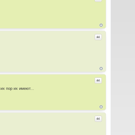
Цитировать
Цитировать
их пор их имеют...
Цитировать