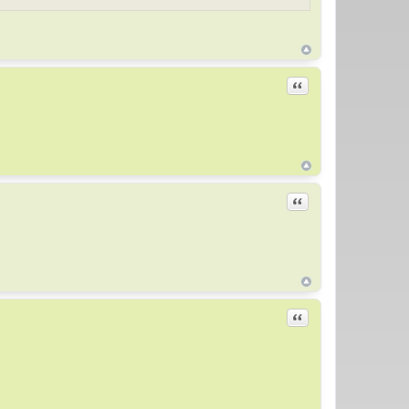
Цитировать
Цитировать
Цитировать